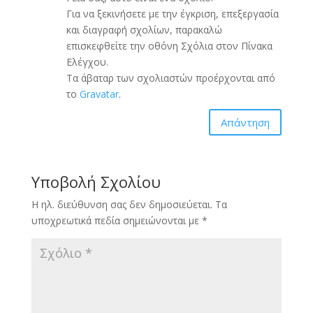
Για να ξεκινήσετε με την έγκριση, επεξεργασία
και διαγραφή σχολίων, παρακαλώ
επισκεφθείτε την οθόνη Σχόλια στον Πίνακα
Ελέγχου.
Τα άβαταρ των σχολιαστών προέρχονται από
το
Gravatar
.
Απάντηση
Υποβολή Σχολίου
Η ηλ. διεύθυνση σας δεν δημοσιεύεται.
Τα
υποχρεωτικά πεδία σημειώνονται με
*