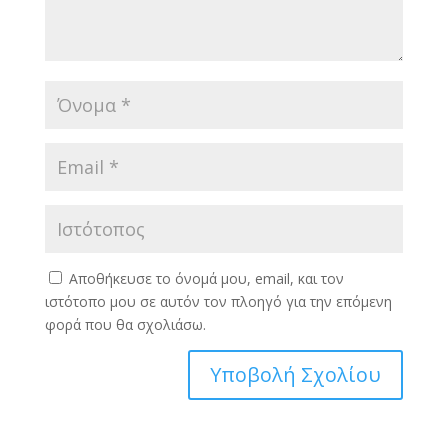
Αποθήκευσε το όνομά μου, email, και τον
ιστότοπο μου σε αυτόν τον πλοηγό για την επόμενη
φορά που θα σχολιάσω.